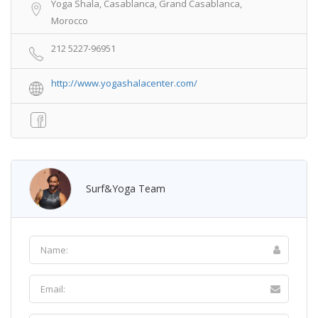
Yoga Shala, Casablanca, Grand Casablanca,
Morocco
212 5227-96951
http://www.yogashalacenter.com/
Surf&Yoga Team