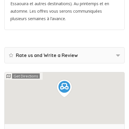
Essaouira et autres destinations). Au printemps et en
automne. Les offres vous serons communiquées
plusieurs semaines à l’avance.
Rate us and Write a Review
Get Directions