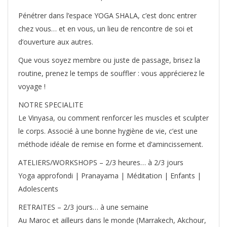
Pénétrer dans l’espace YOGA SHALA, c’est donc entrer
chez vous… et en vous, un lieu de rencontre de soi et
d’ouverture aux autres.
Que vous soyez membre ou juste de passage, brisez la
routine, prenez le temps de souffler : vous apprécierez le
voyage !
NOTRE SPECIALITE
Le Vinyasa, ou comment renforcer les muscles et sculpter
le corps. Associé à une bonne hygiène de vie, c’est une
méthode idéale de remise en forme et d’amincissement.
ATELIERS/WORKSHOPS – 2/3 heures… à 2/3 jours
Yoga approfondi | Pranayama | Méditation | Enfants |
Adolescents
RETRAITES – 2/3 jours… à une semaine
Au Maroc et ailleurs dans le monde (Marrakech, Akchour,