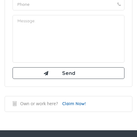
Own or work here?
Claim Now!